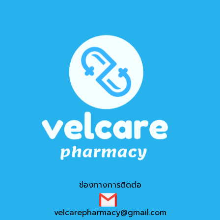
ช่องทางการติดต่อ
velcarepharmacy@gmail.com